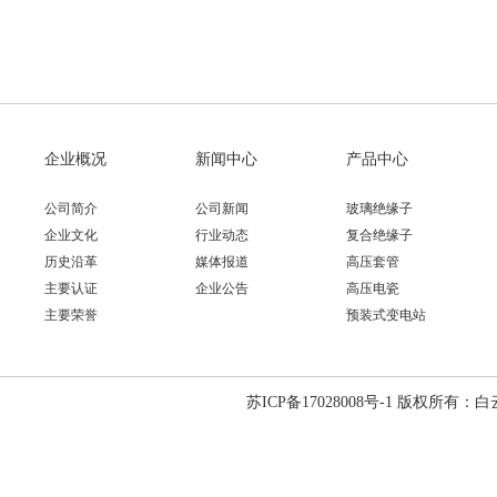
企业概况
新闻中心
产品中心
公司简介
公司新闻
玻璃绝缘子
企业文化
行业动态
复合绝缘子
历史沿革
媒体报道
高压套管
主要认证
企业公告
高压电瓷
主要荣誉
预装式变电站
苏ICP备17028008号-1 版权