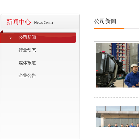
公司新闻
新闻中心
News Center
公司新闻
行业动态
媒体报道
企业公告