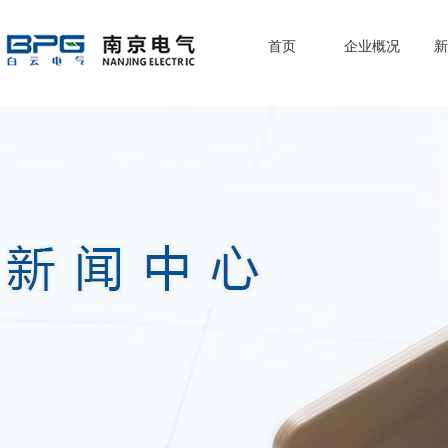
首页
企业概况
新