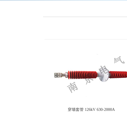
穿墙套管 126kV 630-2000A