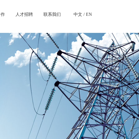
合作
人才招聘
联系我们
中文
/
EN