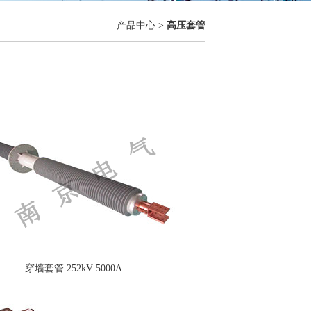
产品中心 >
高压套管
穿墙套管 252kV 5000A