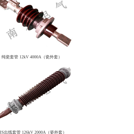
纯瓷套管 12kV 4000A（瓷外套）
IS出线套管 126kV 2000A（瓷外套）