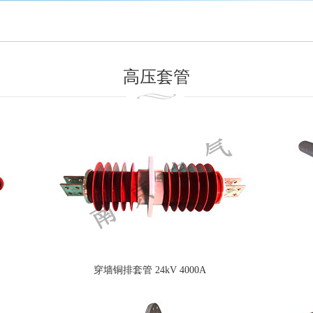
高压套管
穿墙铜排套管 24kV 4000A