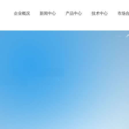
企业概况
新闻中心
产品中心
技术中心
市场