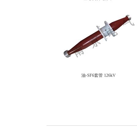
油-SF6套管 126kV