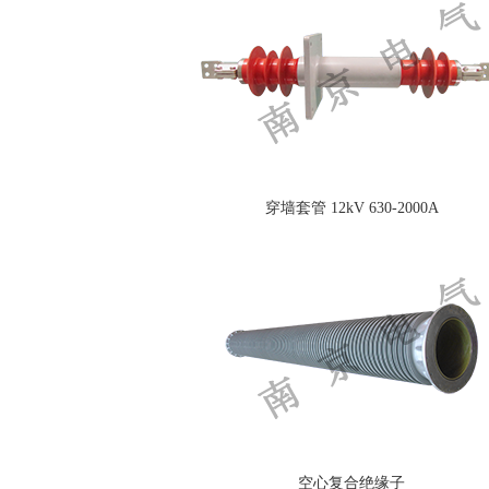
穿墙套管 12kV 630-2000A
空心复合绝缘子