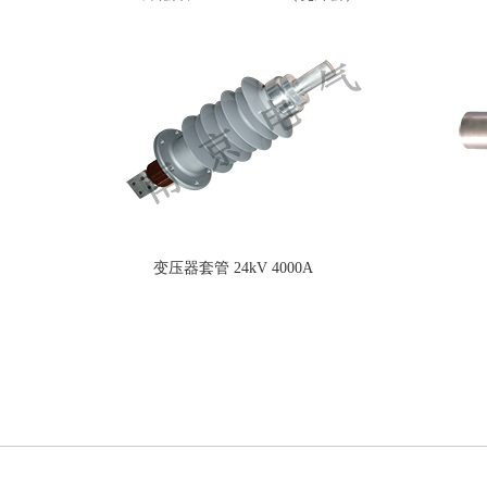
变压器套管 24kV 4000A